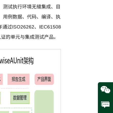
、测试执行环境无缝集成、目
，用例数据、代码、编译、执
通过ISO26262、IEC61508
该认证的单元与集成测试产品。