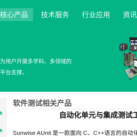
核心产品
技术服务
行业应用
资讯
为用户开展多学科、多领域的
平台支撑。
软件测试相关产品
自动化单元与集成测试工具
Sunwise AUnit 是一款面向 C、C++语言