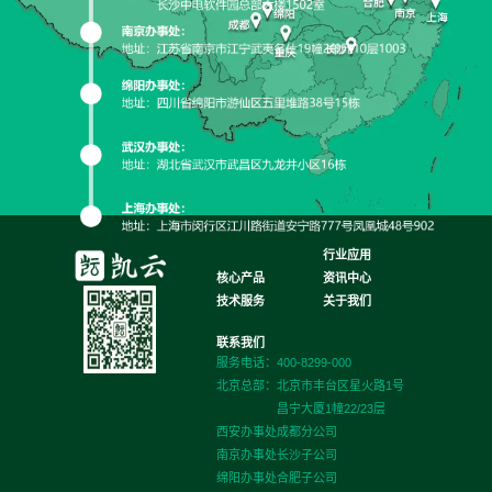
行业应用
核心产品
资讯中心
技术服务
关于我们
联系我们
服务电话：400-8299-000
北京总部：
北京市丰台区星火路1号
昌宁大厦1幢22/23层
西安办事处
成都分公司
南京办事处
长沙子公司
绵阳办事处
合肥子公司