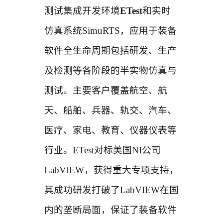
测试集成开发环境
ETest
和实时
仿真系统
SimuRTS
，
应用于装备
软件
全生命周期
包括
研发、生产
及检测
等各阶段
的
半实物
仿真
与
测试
。
主要客户
覆盖
航空、航
天、船舶、兵器
、
轨交、汽车、
医疗
、
家电
、
教育
、
仪器仪表
等
行业。
ETest
对标美国
NI公司
LabVIEW，获得重大专项支持，
其成功研发打破了LabVIEW在国
内的垄断局面，保证了装备软件