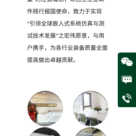
件践行报国使命
，
致力于实现
“引领全球嵌入式系统仿真与测
试技术发展”之宏伟愿景，与用
户携手，为各行业装备质量全面
提高做出卓越贡献。