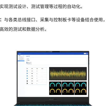
实现测试设计、测试管理等过程的自动化。
：
与各类总线接口、采集与控制板卡等设备结合使用
高效的测试和数据分析。