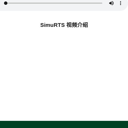
SimuRTS 视频介绍