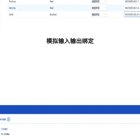
模拟输入输出绑定