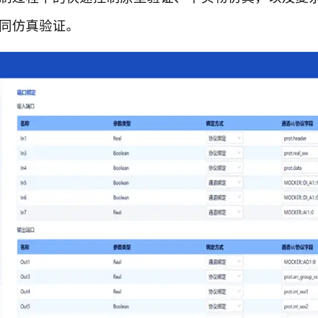
同仿真验证。