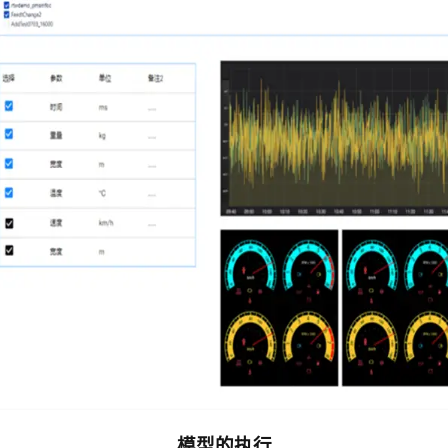
模型的执行