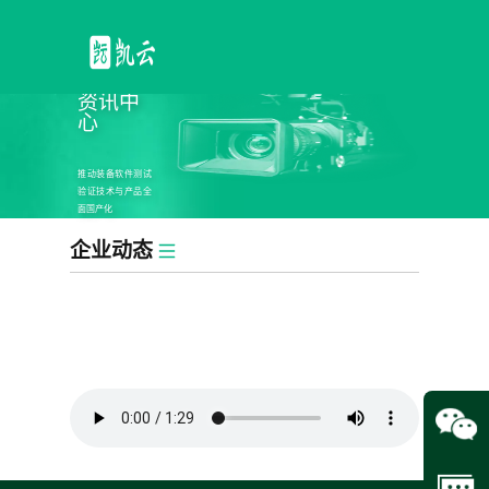
资讯中
心
推动装备软件测试
验证技术与产品全
面国产化
企业动态