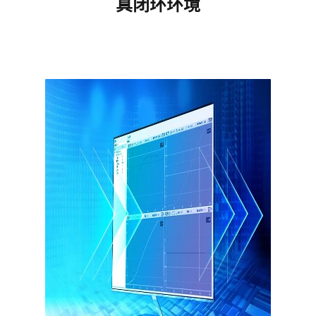
真闭环环境