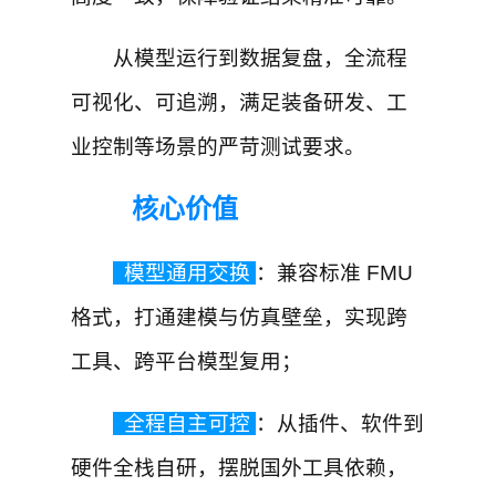
从模型运行到数据复盘，全流程
可视化、可追溯，满足装备研发、工
业控制等场景的严苛测试要求。
核心价值
模型通用交换
：兼容标准 FMU
格式，打通建模与仿真壁垒，实现跨
工具、跨平台模型复用；
全程自主可控
：从插件、软件到
硬件全栈自研，摆脱国外工具依赖，