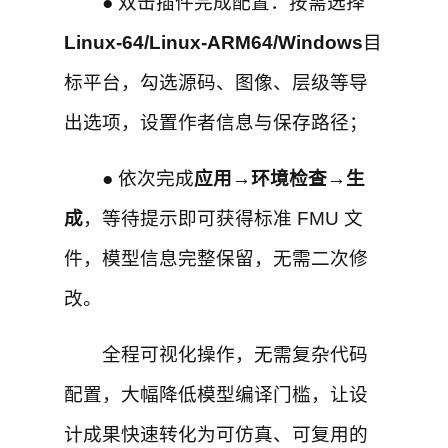
● 双击插件完成配置：按需选择
Linux-64/Linux-ARM64/Windows
目
标平台，勾选源码、图像、层级等导
出选项，设置作者信息与保存路径；
● 依次完成
应用→环境检查→生
成
，等待提示即可获得标准 FMU 文
件，模型信息完整保留，无需二次修
改。
全程可视化操作，无需复杂代码
配置，大幅降低模型编译门槛，让设
计成果快速转化为可仿真、可复用的