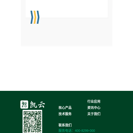
行业应用
核心产品
资讯中心
技术服务
关于我们
联系我们
服务电话：400-8299-000