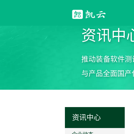
资讯中
推动装备软件测
与产品全面国产
资讯中心