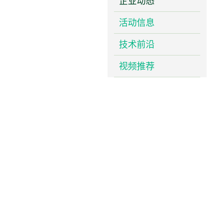
企业动态
活动信息
技术前沿
视频推荐