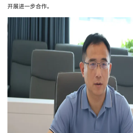
开展进一步合作。