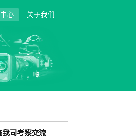
中心
关于我们
临我司考察交流