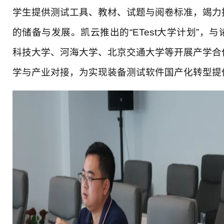
学生提供测试工具、教材、试题与阅卷标准，竭力
的储备与发展。凯云推出的“ETest大学计划”，
科技大学、河海大学、北京交通大学等开展产学合
学与产业对接，为实现装备测试软件国产化转型提