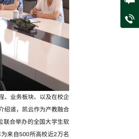
程、业务板块、以及在校企
介绍道，凯云作为产教融合
位联合举办的全国大学生软
为来自500所高校近2万名