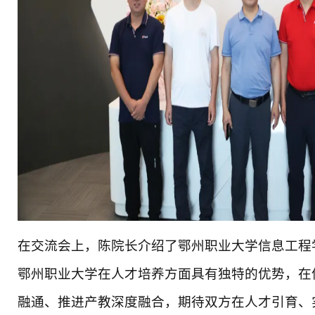
在交流会上，陈院长介绍了鄂州职业大学信息工程
鄂州职业大学在人才培养方面具有独特的优势，在
融通、推进产教深度融合，期待双方在人才引育、