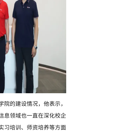
学院的建设情况，他表示，
信息领域也一直在深化校企
实习培训、师资培养等方面