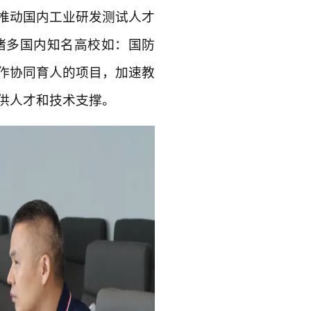
推动国内工业研发测试人才
与诸多国内知名高校如：国防
作协同育人的项目，加速教
供人才和技术支撑。