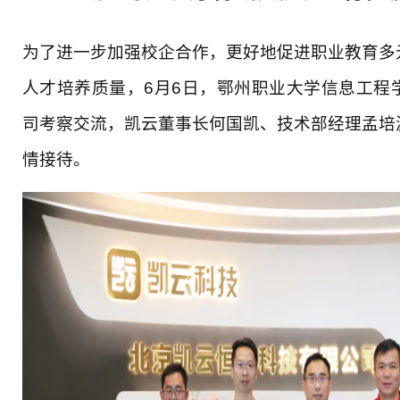
为了进一步加强校企合作，更好地促进职业教育多
人才培养质量，6月6日，鄂州职业大学信息工程
司考察交流，凯云董事长何国凯、技术部经理孟培
情接待。