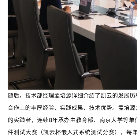
随后，技术部经理孟培源详细介绍了凯云的发展历
合作上的丰厚经验、实践成果、技术优势。孟培源
的实践者，连续8年承办由教育部、南京大学等单
件测试大赛（凯云杯嵌入式系统测试分赛），每年