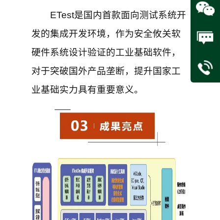
ETest是国内首款面向测试系统开
发的集成开发环境，作为安全攸关软
硬件系统设计验证的工业基础软件，
对于突破国外产品垄断，提升国家工
业基础实力具有重要意义。