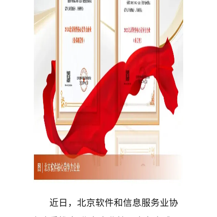
近日，北京软件和信息服务业协