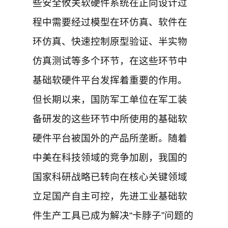
些安全攸关软硬件系统在正向设计过
程中需要经过模型在环仿真、软件在
环仿真、快速控制原型验证、半实物
仿真测试等多个环节，在这些环节中
基础软硬件平台发挥着重要的作用。
但长期以来，国防军工单位在军工装
备研发的这些环节中所使用的基础软
硬件平台被国外的产品所垄断。随着
中美在科技领域的竞争加剧，我国的
国家科研战略已转向在核心关键领域
立足国产自主可控，先进工业基础软
件生产工具已成为解决“卡脖子”问题的