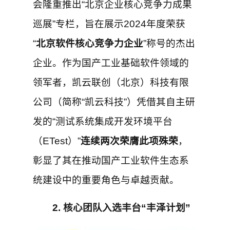
会隆重推出“北京企业核心竞争力成果
巡展”专栏，旨在展示2024年度荣获
“
北京软件核心竞争力企业
”称号的杰出
企业。作为国产工业基础软件领域的
领军者，凯云联创（北京）科技有限
公司（简称“凯云科技”）凭借其自主研
发的“测试系统集成开发环境平台
（ETest）”
连续两次荣膺此项殊荣
，
彰显了其在推动国产工业软件生态系
统建设中的重要角色与卓越贡献。
2. 核心团队入选丰台“丰泽计划”