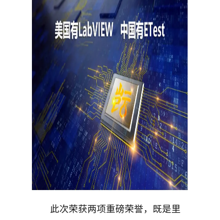
此次荣获两项重磅荣誉，既是里