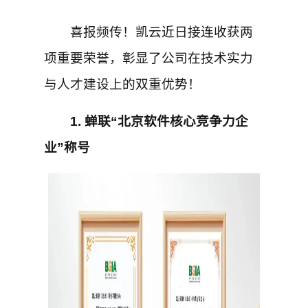
喜报频传！凯云近日接连收获两
项重要荣誉，彰显了公司在技术实力
与人才建设上的双重优势！
1. 蝉联“北京软件核心竞争力企
业”称号