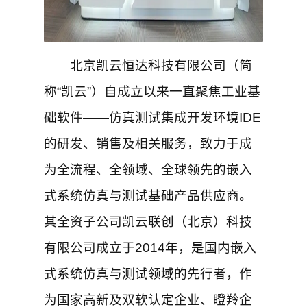
北京凯云恒达科技有限公司（简
称“凯云”）自成立以来一直聚焦工业基
础软件——仿真测试集成开发环境IDE
的研发、销售及相关服务，致力于成
为全流程、全领域、全球领先的嵌入
式系统仿真与测试基础产品供应商。
其全资子公司凯云联创（北京）科技
有限公司成立于2014年，是国内嵌入
式系统仿真与测试领域的先行者，作
为国家高新及双软认定企业、瞪羚企