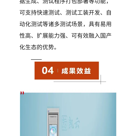
据生成、测试程序打包部署等功能，
可支持快速测试、测试工装开发、自
动化测试等诸多测试场景，具有易用
性高、扩展能力强、可有效融入国产
化生态的优势。