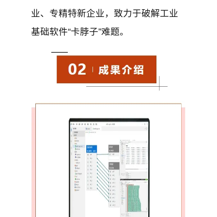
业、专精特新企业，致力于破解工业
基础软件“卡脖子”难题。