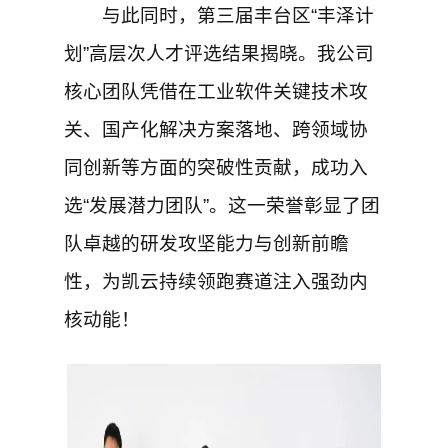
与此同时，第三届丰台区“丰泽计
划”高层次人才评选结果揭晓。我公司
核心团队凭借在工业软件关键技术攻
关、国产化解决方案落地、跨领域协
同创新等方面的突破性贡献，成功入
选“发展潜力团队”。这一荣誉彰显了团
队卓越的研发攻坚能力与创新前瞻
性，为凯云持续领跑赛道注入强劲内
核动能！