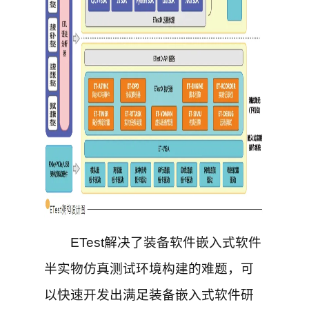
ETest解决了装备软件嵌入式软件
半实物仿真测试环境构建的难题，可
以快速开发出满足装备嵌入式软件研