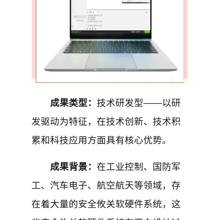
成果类型：
技术研发型——以研
发驱动为特征，在技术创新、技术积
累和科技应用方面具有核心优势。
成果背景：
在工业控制、国防军
工、汽车电子、航空航天等领域，存
在着大量的安全攸关软硬件系统，这