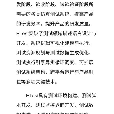
发阶段、验收阶段、试验验证阶段所
需要的各类仿真测试系统，提高产品
的研发效率，提升产品的研发质量。
ETest突破了测试领域描述语言设计与
开发、系统逻辑可视化建模与执行、
测试资源规划与测试数据生成优化、
测试执行引擎异步循环调度、可扩展
测试系统架构、跨平台运行与产品封
包等多项关键技术。
ETest具有测试环境构建、测试脚
本开发、测试监控界面开发、测试数