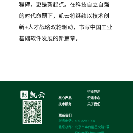
程碑，更是新起点。在科技自立自强
的时代命题下，凯云将继续以技术创
新+人才战略双轮驱动，书写中国工业
基础软件发展的新篇章。
行业应用
核心产品
资讯中心
技术服务
关于我们
联系我们
服务电话：400-8299-000
北京总部：
北京市丰台区星火路1号