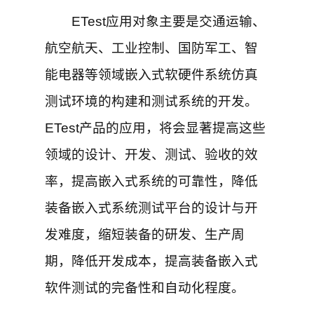
ETest应用对象主要是交通运输、
航空航天、工业控制、国防军工、智
能电器等领域嵌入式软硬件系统仿真
测试环境的构建和测试系统的开发。
ETest产品的应用，将会显著提高这些
领域的设计、开发、测试、验收的效
率，提高嵌入式系统的可靠性，降低
装备嵌入式系统测试平台的设计与开
发难度，缩短装备的研发、生产周
期，降低开发成本，提高装备嵌入式
软件测试的完备性和自动化程度。