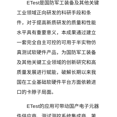
ETest是国防军工装备及其他关键
工业领域正向研发的科研手段和条
件，对于提高新质研发的质量和性能
水平具有重要意义，本成果通过建立
一套完全自主可控的可用于半实物仿
真测试软硬件产品，为国防军工装备
及其他关键工业领域的创新研究和高
质量发展进行赋能，破解长期以来我
国在工业基础软硬件平台方面依赖进
口的卡脖子局面。
ETest的应用可带动国产电子元器
件供应商、测试测控系统集成商、第