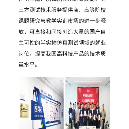
三方测试技术服务提供商、高等院校
课题研究与教学实训市场的进一步释
放，可直接和间接创造大量的国产自
主可控的半实物仿真测试领域的就业
岗位，提高我国高科技产品的技术质
量水平。