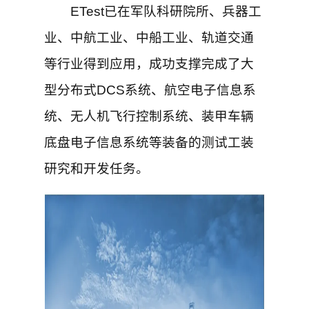
ETest已在军队科研院所、兵器工
业、中航工业、中船工业、轨道交通
等行业得到应用，成功支撑完成了大
型分布式DCS系统、航空电子信息系
统、无人机飞行控制系统、装甲车辆
底盘电子信息系统等装备的测试工装
研究和开发任务。