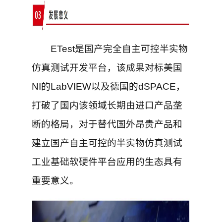
ETest是国产完全自主可控半实物
仿真测试开发平台，该成果对标美国
NI的LabVIEW以及德国的dSPACE，
打破了国内该领域长期由进口产品垄
断的格局，对于替代国外昂贵产品和
建立国产自主可控的半实物仿真测试
工业基础软硬件平台应用的生态具有
重要意义。