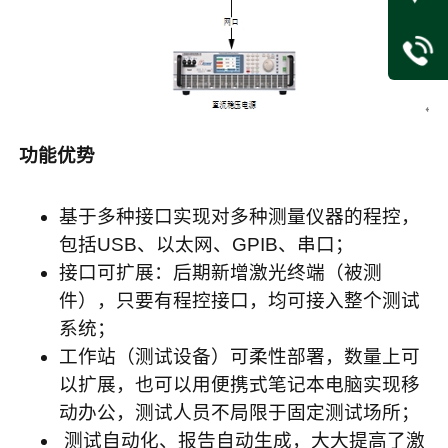
功能优势
基于多种接口实现对多种测量仪器的程控，
包括
USB
、以太网、
GPIB
、串口；
接口可扩展：后期新增激光终端（被测
件），只要有程控接口，均可接入整个测试
系统；
工作站（测试设备）可柔性部署，数量上可
以扩展，也可以用便携式笔记本电脑实现移
动办公，测试人员不局限于固定测试场所；
测试自动化、报告自动生成，大大提高了激