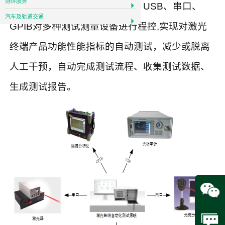
测评服务
端产品的测试工作，基于
LAN
、
USB
、串口、
汽车及轨道交通
GPIB
对多种测试测量设备进行程控
,
实现对激光
终端产品功能性能指标的自动测试，减少或脱离
人工干预，自动完成测试流程、收集测试数据、
生成测试报告。