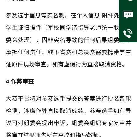
参赛选手信息需实名制，在个人信息
-
附件处上传
学生证扫描件（军校同学请指导老师统一联系组
委会处理），因非实名导致的任何后果组委会不
承担任何责任。线下省赛和总决赛需要携带学生
证原件现场审查。如有虚假行为直接取消资格。
4.
作弊审查
大赛平台将对参赛选手提交的答案进行抄袭智能
检测，涉嫌作弊直接取消成绩。参赛选手如有异
议可对组委会提出申诉，组委会组织专家复审并
将审查结果通告所在高校和指导教师。