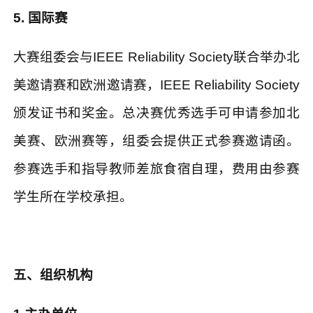
5.
国际赛
大赛组委会与
IEEE Reliability Society
联合举办北
美邀请赛和欧洲邀请赛，
IEEE Reliability Society
颁发证书和奖金。总决赛优秀选手可申请参加北
美赛、欧洲赛等，组委会提供正式参赛邀请函。
参赛选手和指导教师差旅食宿自理，费用由参赛
学生所在学校承担。
五、组织机构