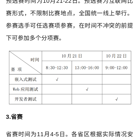
预选赛时间为
10
月
21-22
日。预选赛为互联网比
赛形式，不限制比赛地点，全国统一线上举行。
参赛选手可任选赛项参赛，在时间不冲突的前提
下可参加多个分项赛。
3.
省赛
省赛时间为
11
月
4-5
日。各省区根据实际情况安