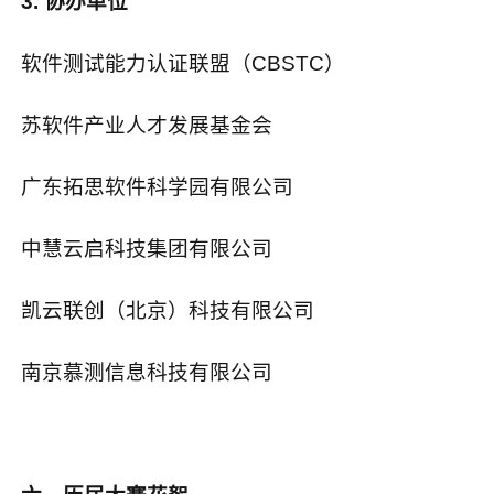
3.
协办单位
软件测试能力认证联盟（
CBSTC
）
苏软件产业人才发展基金会
广东拓思软件科学园有限公司
中慧云启科技集团有限公司
凯云联创（北京）科技有限公司
南京慕测信息科技有限公司