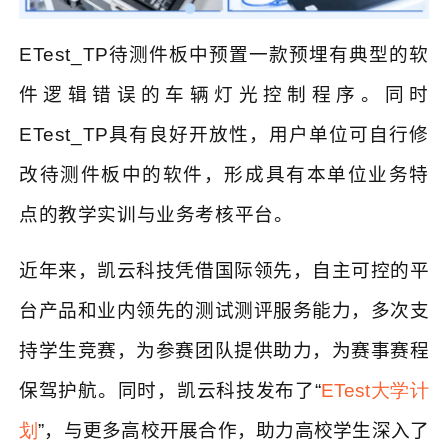
ETest_TP
待测件板中预置一款预埋有典型的软
件逻辑错误的车辆灯光控制程序。同时
ETest_TP
具有良好开放性，用户单位可自行修
改待测件板中的软件，形成具有本单位业务特
点的教学实训与业务考核平台。
近年来，凯云科技凭借国际领先，自主可控的平
台产品和业内领先的测试测评服务能力，多次支
持学生竞赛，为参赛团队提供助力，为赛事赛程
保驾护航。同时，凯云科技发布了
“
ETest大学计
划
”
，与更多高校开展合作，助力高校学生深入了