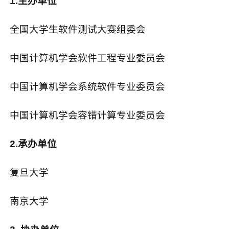
1.
主办单位
全国大学生软件测试大赛组委会
中国计算机学会软件工程专业委员会
中国计算机学会系统软件专业委员会
中国计算机学会容错计算专业委员会
2.
承办单位
复旦大学
南京大学