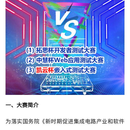
一、大赛简介
为落实国务院《新时期促进集成电路产业和软件