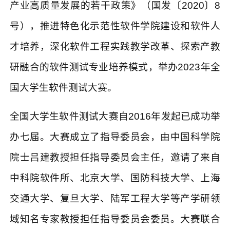
产业高质量发展的若干政策》（国发〔
2020
〕
8
号），推进特色化示范性软件学院建设和软件人
才培养，深化软件工程实践教学改革、探索产教
研融合的软件测试专业培养模式，举办
2023
年全
国大学生软件测试大赛。
全国大学生软件测试大赛自
2016
年发起已成功举
办七届。大赛成立了指导委员会，由中国科学院
院士吕建教授担任指导委员会主任，邀请了来自
中科院软件所、北京大学、国防科技大学、上海
交通大学、复旦大学、陆军工程大学等产学研领
域知名专家教授担任指导委员会委员。大赛联合