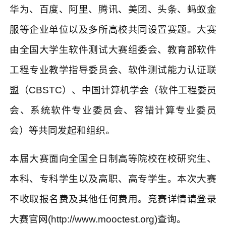
华为、百度、阿里、腾讯、美团、头条、蚂蚁金
服等企业单位以及多所高校共同设置赛题。大赛
由全国大学生软件测试大赛组委会、教育部软件
工程专业教学指导委员会、软件测试能力认证联
盟（
CBSTC
）、中国计算机学会（软件工程委员
会、系统软件专业委员会、容错计算专业委员
会）等共同发起和组织。
本届大赛面向全国全日制高等院校在校研究生、
本科、专科学生以及高职、高专学生。本次大赛
不收取报名费及其他任何费用。竞赛详情请登录
大赛官网
(http://www.mooctest.org)
查询。