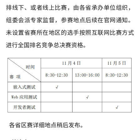
排线下、或者线上比赛，由各省承办单位组织，
组委会派专家监督，参赛地点后续在官网通知。
未设置省赛所在地区的选手按照互联网比赛方式
进行全国排名竞争总决赛资格。
各省区赛详细地点稍后发布。