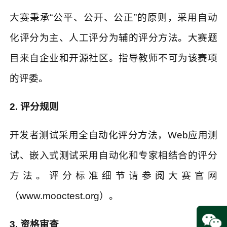
大赛秉承
“
公平、公开、公正
”
的原则，采用自动
化评分为主、人工评分为辅的评分方法。大赛题
目来自企业和开源社区。指导教师不可为该赛项
的评委。
2.
评分规则
开发者测试采用全自动化评分方法，
Web
应用测
试、嵌入式测试采用自动化和专家相结合的评分
方法。评分标准细节请参阅大赛官网
（
www.mooctest.org
）。
3.
资格审查