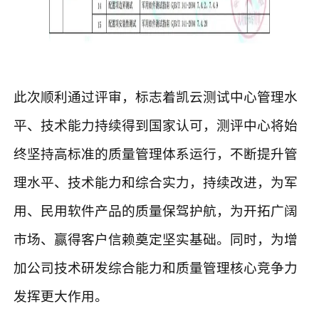
此次顺利通过评审，标志着凯云测试中心管理水
平、技术能力持续得到国家认可，测评中心将始
终坚持高标准的质量管理体系运行，不断提升管
理水平、技术能力和综合实力，持续改进，为军
用、民用软件产品的质量保驾护航，为开拓广阔
市场、赢得客户信赖奠定坚实基础。同时，为增
加公司技术研发综合能力和质量管理核心竞争力
发挥更大作用。