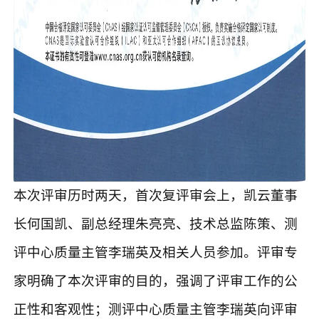
本次评审历时两天，首次复评审会上，凯云董事
长何国凯、副总经理朱亮亮、技术总监陈策、测
评中心质量主管李瑞英及相关人员参加。评审专
家明确了本次评审的目的，强调了评审工作的公
正性和客观性；测评中心质量主管李瑞英向评审