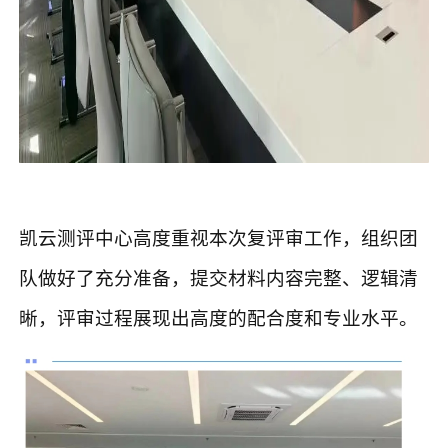
凯云测评中心高度重视本次复评审工作，组织团
队做好了充分准备，提交材料内容完整、逻辑清
晰，评审过程展现出高度的配合度和专业水平。