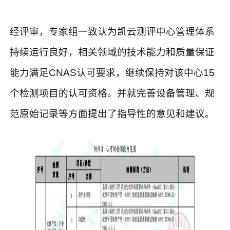
经评审，专家组一致认为凯云测评中心管理体系
持续运行良好，相关领域的技术能力和质量保证
能力满足CNAS认可要求，继续保持对该中心15
个检测项目的认可资格。并就完善设备管理、规
范原始记录等方面提出了指导性的意见和建议。