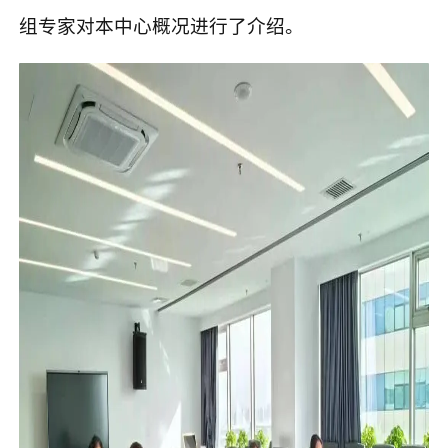
组专家对本中心概况进行了介绍。