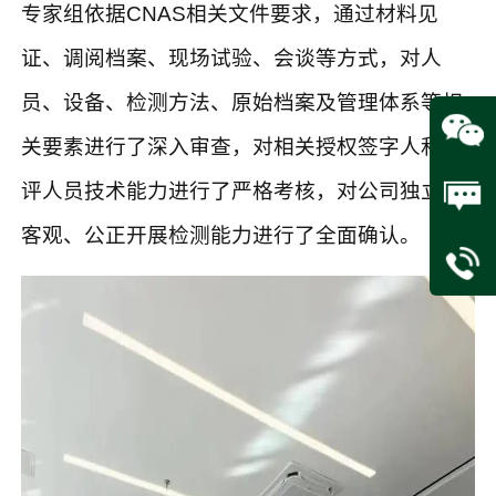
专家组依据CNAS相关文件要求，通过材料见
证、调阅档案、现场试验、会谈等方式，对人
员、设备、检测方法、原始档案及管理体系等相
关要素进行了深入审查，对相关授权签字人和测
评人员技术能力进行了严格考核，对公司独立、
客观、公正开展检测能力进行了全面确认。