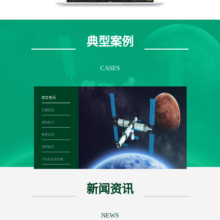
典型案例
CASES
新闻资讯
NEWS