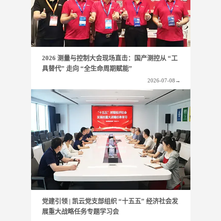
2026 测量与控制大会现场直击：国产测控从 “工
具替代” 走向 “全生命周期赋能”
2026-07-08
→
航空航天
党建引领 | 凯云党支部组织 “十五五” 经济社会发
展重大战略任务专题学习会