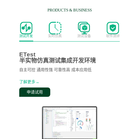
PRODUCTS & BUSINESS
测试开发
实时仿真
测试设备
软件测评
ETest
半实物仿真测试集成开发环境
自主可控 通用性强 可靠性高 成本应用低
了解更多→
申请试用